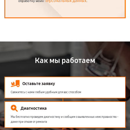
персональных данных
обработку моих
.
Как мы работаем
Оставьте заявку
Свяжитесь с нами любым удобным для вас способом
Диагностика
Мы бесплатно проведем диагностику и сообщим о выявленных неисправностях -
даже при отказе от ремонта