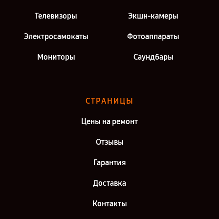
Телевизоры
Экшн-камеры
Электросамокаты
Фотоаппараты
Мониторы
Саундбары
СТРАНИЦЫ
Цены на ремонт
Отзывы
Гарантия
Доставка
Контакты