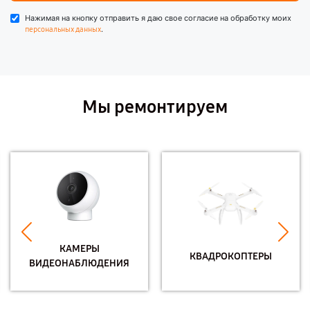
Нажимая на кнопку отправить я даю свое согласие на обработку моих
.
персональных данных
Мы ремонтируем
КАМЕРЫ
КВАДРОКОПТЕРЫ
ВИДЕОНАБЛЮДЕНИЯ