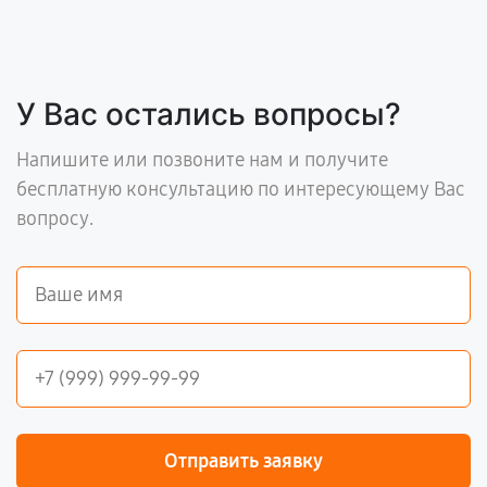
У Вас остались вопросы?
Напишите или позвоните нам и получите
бесплатную консультацию по интересующему Вас
вопросу.
Отправить заявку