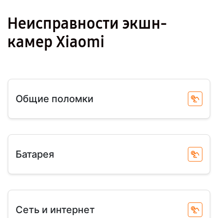
Неисправности экшн-
камер Xiaomi
Общие поломки
Батарея
Сеть и интернет