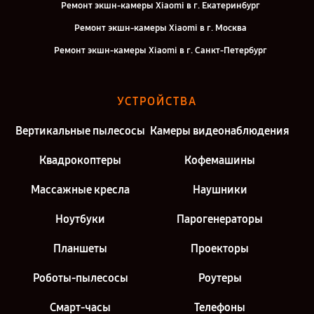
Ремонт экшн-камеры Xiaomi в г. Екатеринбург
Ремонт экшн-камеры Xiaomi в г. Москва
Ремонт экшн-камеры Xiaomi в г. Санкт-Петербург
УСТРОЙСТВА
Вертикальные пылесосы
Камеры видеонаблюдения
Квадрокоптеры
Кофемашины
Массажные кресла
Наушники
Ноутбуки
Парогенераторы
Планшеты
Проекторы
Роботы-пылесосы
Роутеры
Смарт-часы
Телефоны