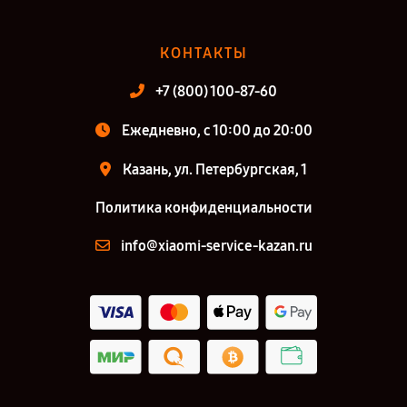
КОНТАКТЫ
+7 (800) 100-87-60
Ежедневно, с 10:00 до 20:00
Казань, ул. Петербургская, 1
Политика конфиденциальности
info@xiaomi-service-kazan.ru