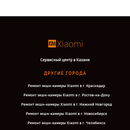
Сервисный центр в Казани
ДРУГИЕ ГОРОДА
Ремонт экшн-камеры Xiaomi в г. Краснодар
Ремонт экшн-камеры Xiaomi в г. Ростов-на-Дону
Ремонт экшн-камеры Xiaomi в г. Нижний Новгород
Ремонт экшн-камеры Xiaomi в г. Новосибирск
Ремонт экшн-камеры Xiaomi в г. Челябинск