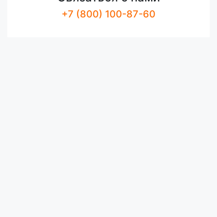
+7 (800) 100-87-60