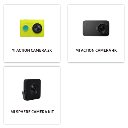
YI ACTION CAMERA 2K
MI ACTION CAMERA 4K
MI SPHERE CAMERA KIT