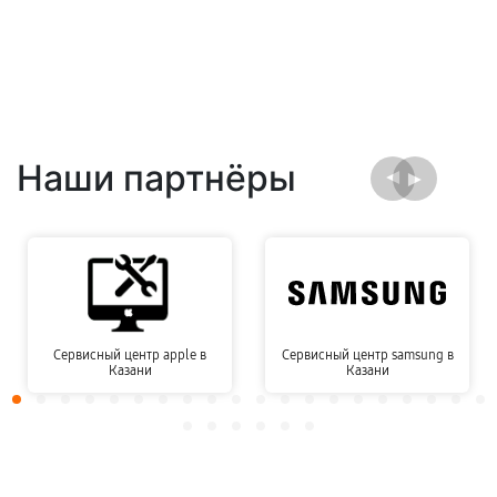
Наши партнёры
Сервисный центр apple в
Сервисный центр samsung в
Казани
Казани