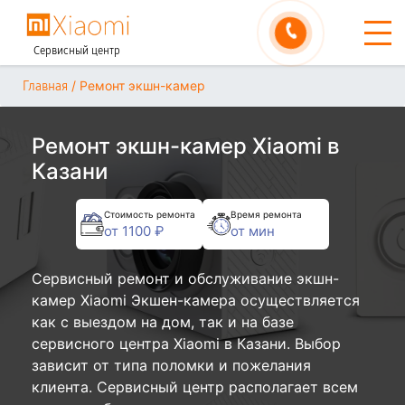
Сервисный центр
/
Ремонт экшн-камер
Главная
Ремонт экшн-камер Xiaomi в
Казани
Стоимость ремонта
Время ремонта
от 1100 ₽
от мин
Сервисный ремонт и обслуживание экшн-
камер Xiaomi Экшен-камера осуществляется
как с выездом на дом, так и на базе
сервисного центра Xiaomi в Казани. Выбор
зависит от типа поломки и пожелания
клиента. Сервисный центр располагает всем