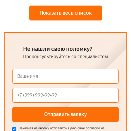
Показать весь список
Не нашли свою поломку?
Проконсультируйтесь со специалистом
Отправить заявку
Нажимая на кнопку отправить я даю свое согласие на