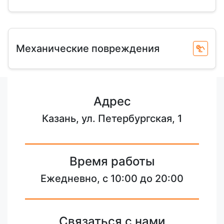
Механические повреждения
Адрес
Казань, ул. Петербургская, 1
Время работы
Ежедневно, с 10:00 до 20:00
Связаться с нами