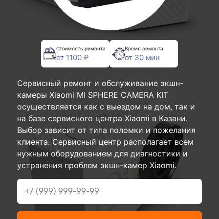
Стоимость ремонта
Время ремонта
от 1100 ₽
от 30 мин
Сервисный ремонт и обслуживание экшн-
камеры Xiaomi MI SPHERE CAMERA KIT
осуществляется как с выездом на дом, так и
на базе сервисного центра Xiaomi в Казани.
Выбор зависит от типа поломки и пожелания
клиента. Сервисный центр располагает всем
нужным оборудованием для диагностики и
устранения проблем экшн-камер Xiaomi.