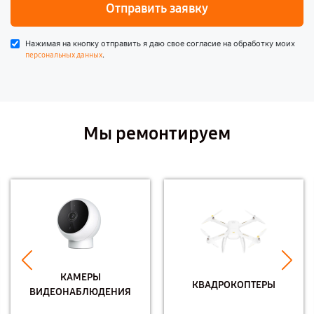
Отправить заявку
Нажимая на кнопку отправить я даю свое согласие на обработку моих
.
персональных данных
Мы ремонтируем
КАМЕРЫ
КВАДРОКОПТЕРЫ
ВИДЕОНАБЛЮДЕНИЯ