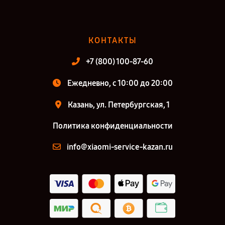
КОНТАКТЫ
+7 (800) 100-87-60
Ежедневно, с 10:00 до 20:00
Казань, ул. Петербургская, 1
Политика конфиденциальности
info@xiaomi-service-kazan.ru