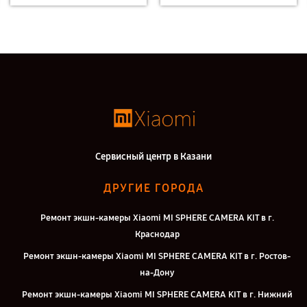
Сервисный центр в Казани
ДРУГИЕ ГОРОДА
Ремонт экшн-камеры Xiaomi MI SPHERE CAMERA KIT в г.
Краснодар
Ремонт экшн-камеры Xiaomi MI SPHERE CAMERA KIT в г. Ростов-
на-Дону
Ремонт экшн-камеры Xiaomi MI SPHERE CAMERA KIT в г. Нижний