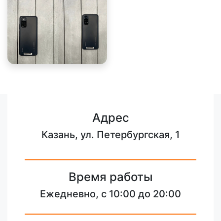
Адрес
Казань, ул. Петербургская, 1
Время работы
Ежедневно, с 10:00 до 20:00