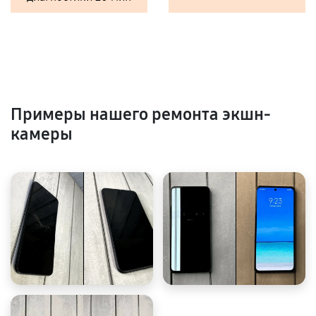
Примеры нашего ремонта экшн-
камеры