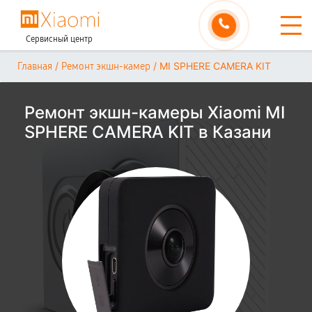
Сервисный центр
/
/
MI SPHERE CAMERA KIT
Главная
Ремонт экшн-камер
Ремонт экшн-камеры Xiaomi MI
SPHERE CAMERA KIT в Казани