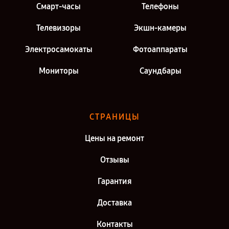
Смарт-часы
Телефоны
Телевизоры
Экшн-камеры
Электросамокаты
Фотоаппараты
Мониторы
Саундбары
СТРАНИЦЫ
Цены на ремонт
Отзывы
Гарантия
Доставка
Контакты