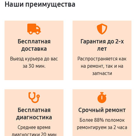
Наши преимущества
Бесплатная
Гарантия до 2-х
доставка
лет
Выезд курьера до вас
Распространяется как
за 30 мин.
на ремонт, так и на
запчасти
Бесплатная
Срочный ремонт
диагностика
Более 88% поломок
Среднее время
ремонтируем за 2 часа
диагностики 20 мин