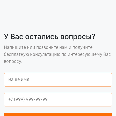
У Вас остались вопросы?
Напишите или позвоните нам и получите
бесплатную консультацию по интересующему Вас
вопросу.