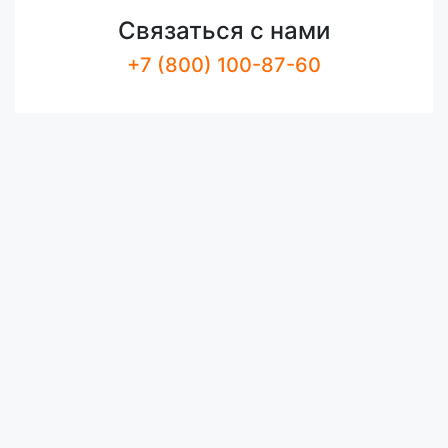
Связаться с нами
+7 (800) 100-87-60