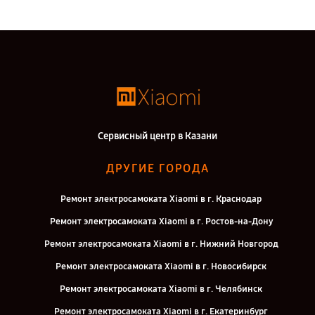
Сервисный центр в Казани
ДРУГИЕ ГОРОДА
Ремонт электросамоката Xiaomi в г. Краснодар
Ремонт электросамоката Xiaomi в г. Ростов-на-Дону
Ремонт электросамоката Xiaomi в г. Нижний Новгород
Ремонт электросамоката Xiaomi в г. Новосибирск
Ремонт электросамоката Xiaomi в г. Челябинск
Ремонт электросамоката Xiaomi в г. Екатеринбург