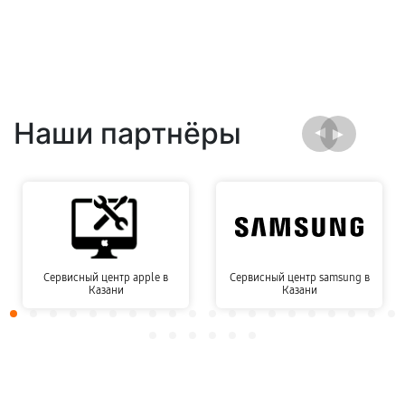
Наши партнёры
Сервисный центр apple в
Сервисный центр samsung в
Казани
Казани