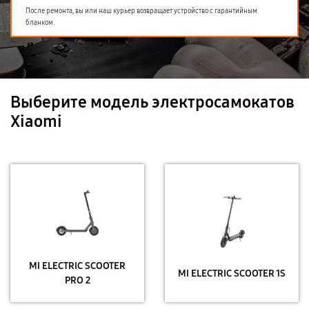
После ремонта, вы или наш курьер возвращает устройство с гарантийным
бланком.
Выберите модель электросамокатов
Xiaomi
MI ELECTRIC SCOOTER
MI ELECTRIC SCOOTER 1S
PRO 2