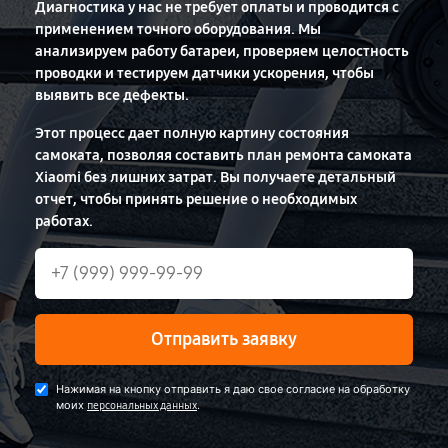
Диагностика у нас не требует оплаты и проводится с
применением точного оборудования. Мы
анализируем работу батареи, проверяем целостность
проводки и тестируем датчики ускорения, чтобы
выявить все дефекты.
Этот процесс дает полную картину состояния
самоката, позволяя составить план ремонта самоката
Xiaomi без лишних затрат. Вы получаете детальный
отчет, чтобы принять решение о необходимых
работах.
Отправить заявку
Нажимая на кнопку отправить я даю свое согласие на обработку
моих
.
персональных данных