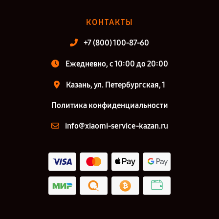
КОНТАКТЫ
+7 (800) 100-87-60
Ежедневно, с 10:00 до 20:00
Казань, ул. Петербургская, 1
Политика конфиденциальности
info@xiaomi-service-kazan.ru