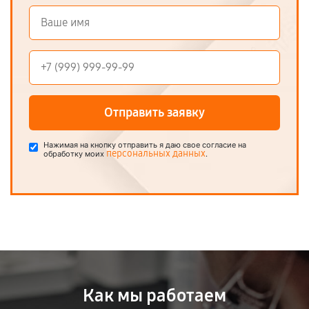
Отправить заявку
Нажимая на кнопку отправить я даю свое согласие на
персональных данных
обработку моих
.
Как мы работаем