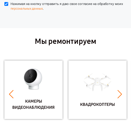
Нажимая на кнопку отправить я даю свое согласие на обработку моих
.
персональных данных
Мы ремонтируем
КАМЕРЫ
КВАДРОКОПТЕРЫ
ВИДЕОНАБЛЮДЕНИЯ