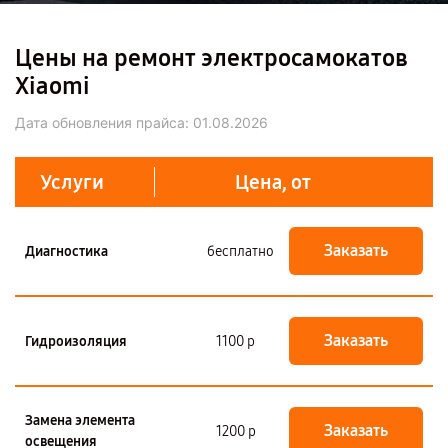
Цены на ремонт электросамокатов
Xiaomi
Дата обновления прайса:
01.08.2026
Услуги
Цена, от
Заказать
Диагностика
бесплатно
Заказать
Гидроизоляция
1100 р
Замена элемента
Заказать
1200 р
освещения