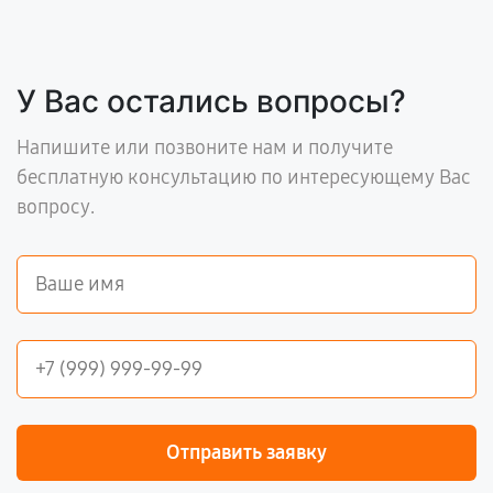
У Вас остались вопросы?
Напишите или позвоните нам и получите
бесплатную консультацию по интересующему Вас
вопросу.
Отправить заявку