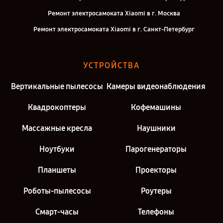
Ремонт электросамоката Xiaomi в г. Москва
Ремонт электросамоката Xiaomi в г. Санкт-Петербург
УСТРОЙСТВА
Вертикальные пылесосы
Камеры видеонаблюдения
Квадрокоптеры
Кофемашины
Массажные кресла
Наушники
Ноутбуки
Парогенераторы
Планшеты
Проекторы
Роботы-пылесосы
Роутеры
Смарт-часы
Телефоны