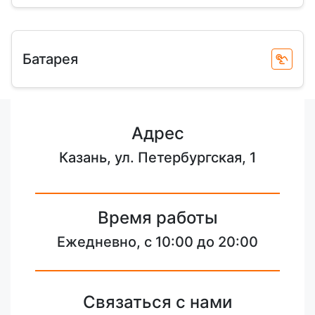
Батарея
Адрес
Казань, ул. Петербургская, 1
Время работы
Ежедневно, с 10:00 до 20:00
Связаться с нами