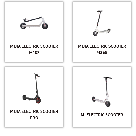
MIJIA ELECTRIC SCOOTER
MIJIA ELECTRIC SCOOTER
M187
M365
MIJIA ELECTRIC SCOOTER
MI ELECTRIC SCOOTER
PRO