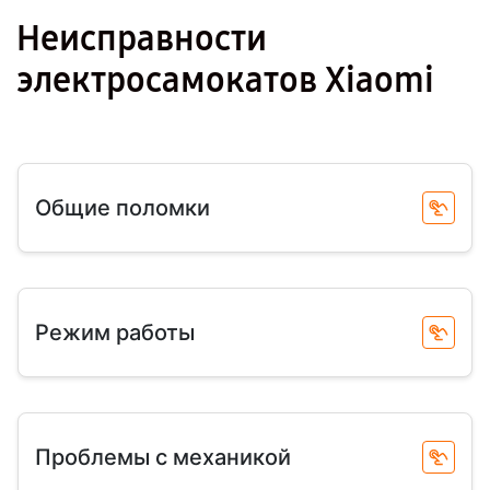
Неисправности
электросамокатов Xiaomi
Общие поломки
Режим работы
Проблемы с механикой