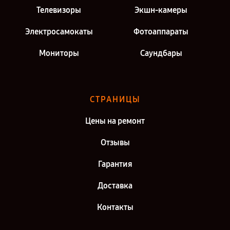
Телевизоры
Экшн-камеры
Электросамокаты
Фотоаппараты
Мониторы
Саундбары
СТРАНИЦЫ
Цены на ремонт
Отзывы
Гарантия
Доставка
Контакты