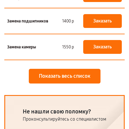
Заказать
Замена подшипников
1400 р
Заказать
Замена камеры
1550 р
Показать весь список
Не нашли свою поломку?
Проконсультируйтесь со специалистом