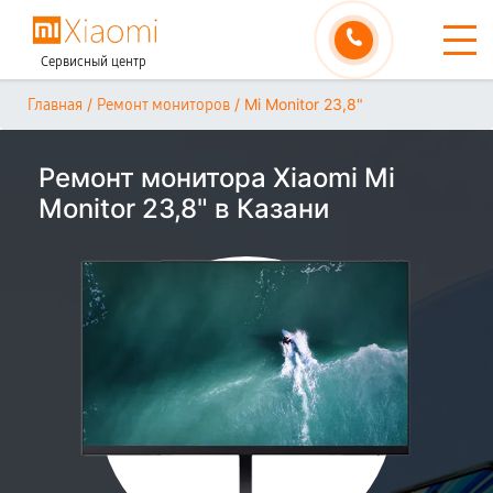
Сервисный центр
/
/
Mi Monitor 23,8"
Главная
Ремонт мониторов
Ремонт монитора Xiaomi Mi
Monitor 23,8" в Казани