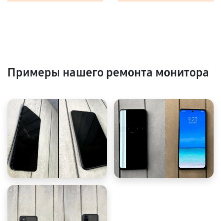
Примеры нашего ремонта монитора