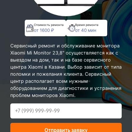
Стоимость ремонта
Время ремонта
от 1600 ₽
от 40 мин
Сервисный ремонт и обслуживание монитора
Xiaomi Mi Monitor 23,8" осуществляется как с
выездом на дом, так и на базе сервисного
центра Xiaomi в Казани. Выбор зависит от типа
поломки и пожелания клиента. Сервисный
центр располагает всем нужным
оборудованием для диагностики и устранения
проблем мониторов Xiaomi.
Отправить заявку