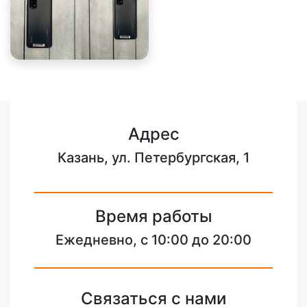
Адрес
Казань, ул. Петербургская, 1
Время работы
Ежедневно, с 10:00 до 20:00
Связаться с нами