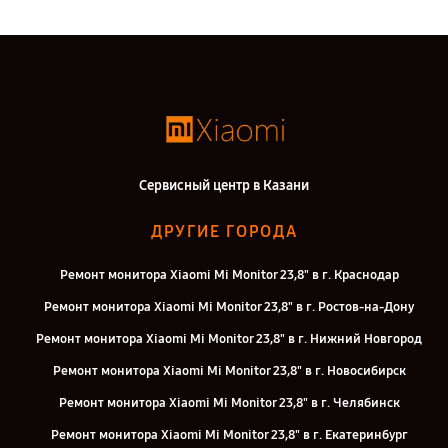
Сервисный центр в Казани
ДРУГИЕ ГОРОДА
Ремонт монитора Xiaomi Mi Monitor 23,8" в г. Краснодар
Ремонт монитора Xiaomi Mi Monitor 23,8" в г. Ростов-на-Дону
Ремонт монитора Xiaomi Mi Monitor 23,8" в г. Нижний Новгород
Ремонт монитора Xiaomi Mi Monitor 23,8" в г. Новосибирск
Ремонт монитора Xiaomi Mi Monitor 23,8" в г. Челябинск
Ремонт монитора Xiaomi Mi Monitor 23,8" в г. Екатеринбург