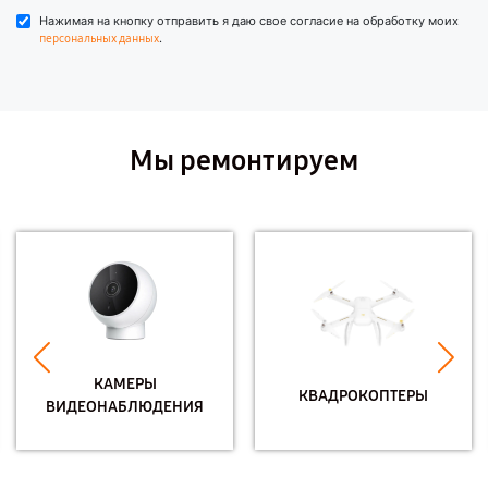
Нажимая на кнопку отправить я даю свое согласие на обработку моих
.
персональных данных
Мы ремонтируем
КАМЕРЫ
КВАДРОКОПТЕРЫ
ВИДЕОНАБЛЮДЕНИЯ