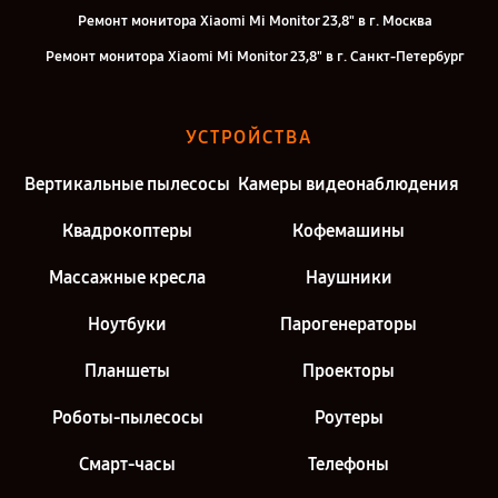
Ремонт монитора Xiaomi Mi Monitor 23,8" в г. Москва
Ремонт монитора Xiaomi Mi Monitor 23,8" в г. Санкт-Петербург
УСТРОЙСТВА
Вертикальные пылесосы
Камеры видеонаблюдения
Квадрокоптеры
Кофемашины
Массажные кресла
Наушники
Ноутбуки
Парогенераторы
Планшеты
Проекторы
Роботы-пылесосы
Роутеры
Смарт-часы
Телефоны