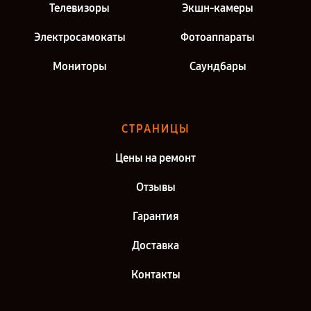
Телевизоры
Экшн-камеры
Электросамокаты
Фотоаппараты
Мониторы
Саундбары
СТРАНИЦЫ
Цены на ремонт
Отзывы
Гарантия
Доставка
Контакты