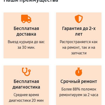
Бесплатная
Гарантия до 2-х
доставка
лет
Выезд курьера до вас
Распространяется как
за 30 мин.
на ремонт, так и на
запчасти
Бесплатная
Срочный ремонт
диагностика
Более 88% поломок
Среднее время
ремонтируем за 2 часа
диагностики 20 мин