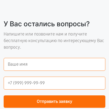
У Вас остались вопросы?
Напишите или позвоните нам и получите
бесплатную консультацию по интересующему Вас
вопросу.
Отправить заявку