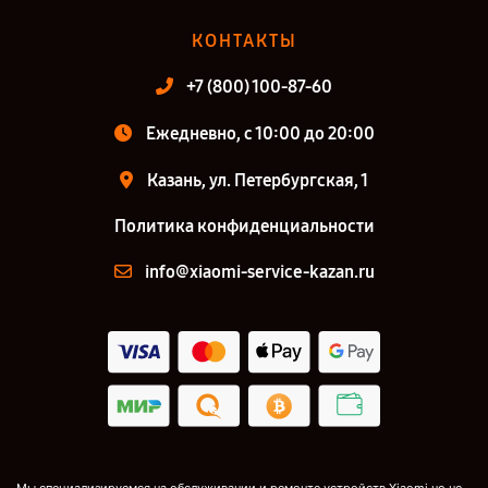
КОНТАКТЫ
+7 (800) 100-87-60
Ежедневно, с 10:00 до 20:00
Казань, ул. Петербургская, 1
Политика конфиденциальности
info@xiaomi-service-kazan.ru
Мы специализируемся на обслуживании и ремонте устройств Xiaomi но не