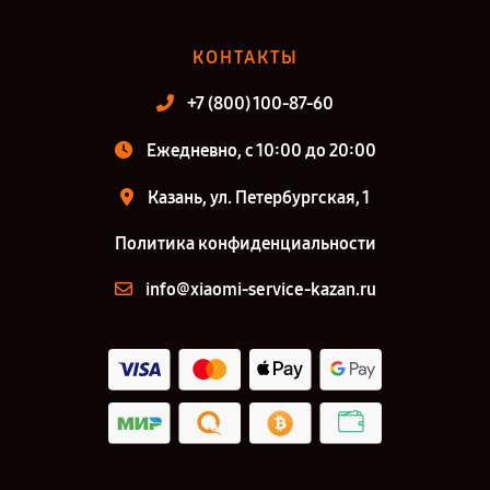
КОНТАКТЫ
+7 (800) 100-87-60
Ежедневно, с 10:00 до 20:00
Казань, ул. Петербургская, 1
Политика конфиденциальности
info@xiaomi-service-kazan.ru