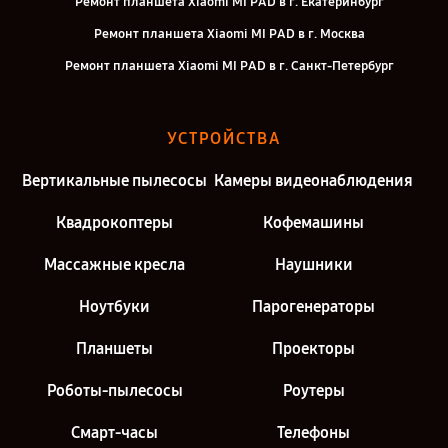
Ремонт планшета Xiaomi MI PAD в г. Екатеринбург
Ремонт планшета Xiaomi MI PAD в г. Москва
Ремонт планшета Xiaomi MI PAD в г. Санкт-Петербург
УСТРОЙСТВА
Вертикальные пылесосы
Камеры видеонаблюдения
Квадрокоптеры
Кофемашины
Массажные кресла
Наушники
Ноутбуки
Парогенераторы
Планшеты
Проекторы
Роботы-пылесосы
Роутеры
Смарт-часы
Телефоны