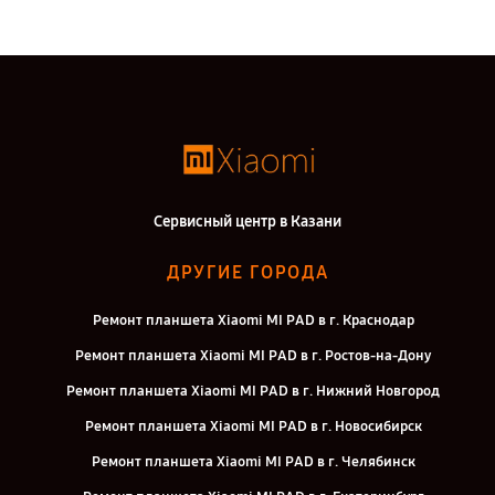
Сервисный центр в Казани
ДРУГИЕ ГОРОДА
Ремонт планшета Xiaomi MI PAD в г. Краснодар
Ремонт планшета Xiaomi MI PAD в г. Ростов-на-Дону
Ремонт планшета Xiaomi MI PAD в г. Нижний Новгород
Ремонт планшета Xiaomi MI PAD в г. Новосибирск
Ремонт планшета Xiaomi MI PAD в г. Челябинск