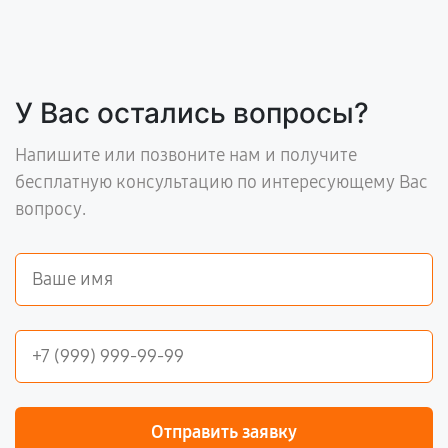
У Вас остались вопросы?
Напишите или позвоните нам и получите
бесплатную консультацию по интересующему Вас
вопросу.
Отправить заявку