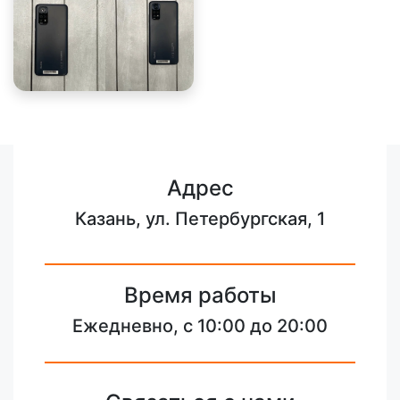
Адрес
Казань, ул. Петербургская, 1
Время работы
Ежедневно, с 10:00 до 20:00