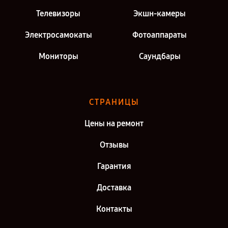
Телевизоры
Экшн-камеры
Электросамокаты
Фотоаппараты
Мониторы
Саундбары
СТРАНИЦЫ
Цены на ремонт
Отзывы
Гарантия
Доставка
Контакты