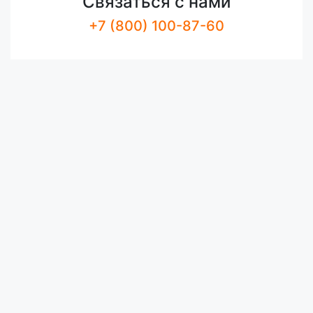
Связаться с нами
+7 (800) 100-87-60