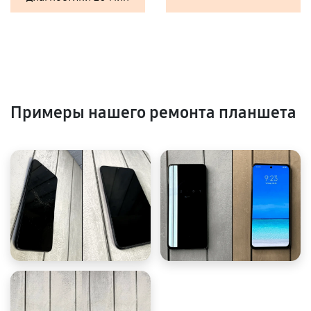
Примеры нашего ремонта планшета