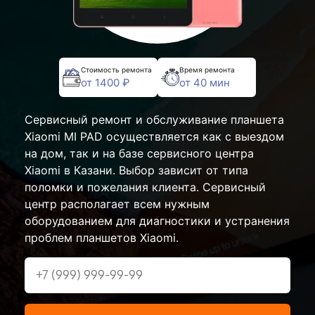
Стоимость ремонта
Время ремонта
от 1400 ₽
от 40 мин
Сервисный ремонт и обслуживание планшета
Xiaomi MI PAD осуществляется как с выездом
на дом, так и на базе сервисного центра
Xiaomi в Казани. Выбор зависит от типа
поломки и пожелания клиента. Сервисный
центр располагает всем нужным
оборудованием для диагностики и устранения
проблем планшетов Xiaomi.