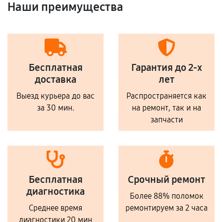
Наши преимущества
Бесплатная
Гарантия до 2-х
доставка
лет
Выезд курьера до вас
Распространяется как
за 30 мин.
на ремонт, так и на
запчасти
Бесплатная
Срочный ремонт
диагностика
Более 88% поломок
Среднее время
ремонтируем за 2 часа
диагностики 20 мин