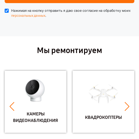
Нажимая на кнопку отправить я даю свое согласие на обработку моих
.
персональных данных
Мы ремонтируем
КАМЕРЫ
КВАДРОКОПТЕРЫ
ВИДЕОНАБЛЮДЕНИЯ