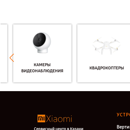
КАМЕРЫ
КВАДРОКОПТЕРЫ
ВИДЕОНАБЛЮДЕНИЯ
УСТР
Верти
Сервисный центр в Казани