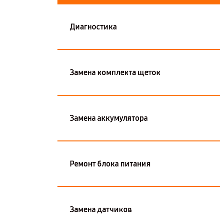
Диагностика
Замена комплекта щеток
Замена аккумулятора
Ремонт блока питания
Замена датчиков