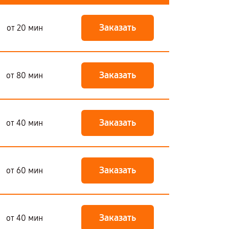
Заказать
от 20 мин
Заказать
от 80 мин
Заказать
от 40 мин
Заказать
от 60 мин
Заказать
от 40 мин