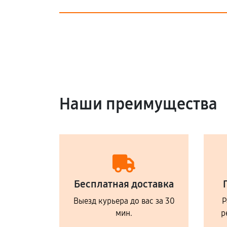
Наши преимущества
Бесплатная доставка
Выезд курьера до вас за 30
Р
мин.
р