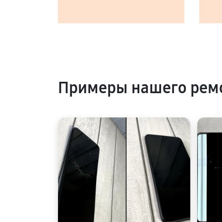
Примеры нашего ремо