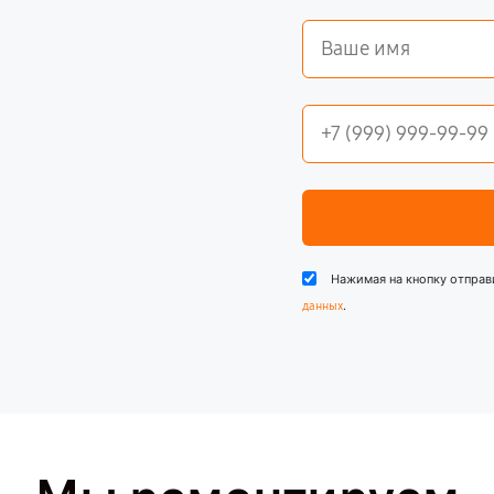
Нажимая на кнопку отправ
.
данных