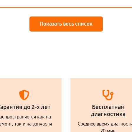
Показать весь список
Гарантия до 2-х лет
Бесплатная
диагностика
аспространяется как на
емонт, так и на запчасти
Среднее время диагност
20 мин