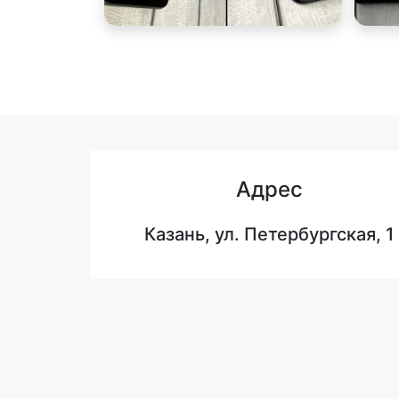
Адрес
Казань, ул. Петербургская, 1