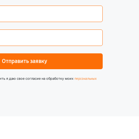
Отправить заявку
ить я даю свое согласие на обработку моих
персональных