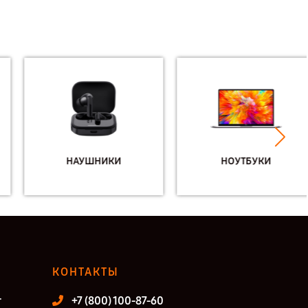
НАУШНИКИ
НОУТБУКИ
КОНТАКТЫ
т
+7 (800) 100-87-60