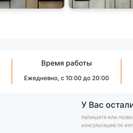
Время работы
Ежедневно, с 10:00 до 20:00
У Вас остал
Напишите или позво
консультацию по ин