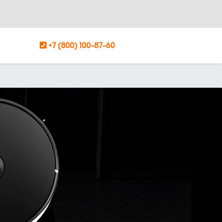
+7 (800) 100-87-60