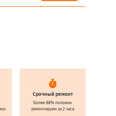
Срочный ремонт
Более 88% поломок
ики
ремонтируем за 2 часа