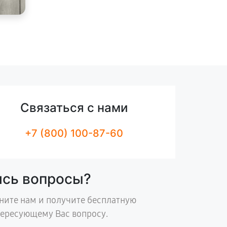
Связаться с нами
+7 (800) 100-87-60
ись вопросы?
ните нам и получите бесплатную
тересующему Вас вопросу.