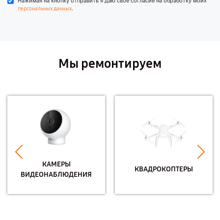
Нажимая на кнопку отправить я даю свое согласие на обработку моих
.
персональных данных
Мы ремонтируем
КАМЕРЫ
КВАДРОКОПТЕРЫ
ВИДЕОНАБЛЮДЕНИЯ