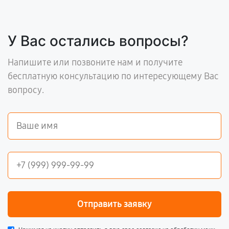
У Вас остались вопросы?
Напишите или позвоните нам и получите
бесплатную консультацию по интересующему Вас
вопросу.
Отправить заявку