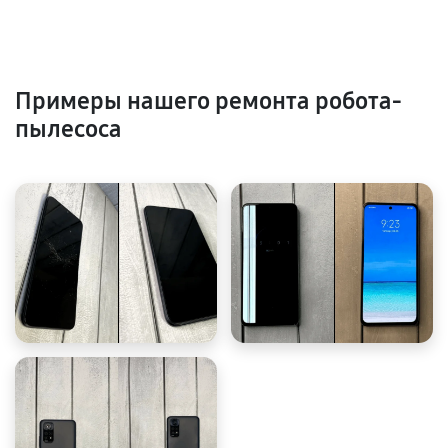
Примеры нашего ремонта робота-
пылесоса