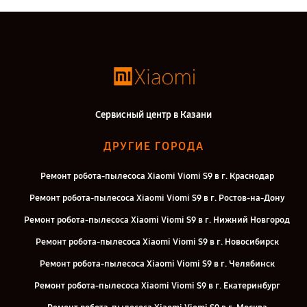
Сервисный центр в Казани
ДРУГИЕ ГОРОДА
Ремонт робота-пылесоса Xiaomi Viomi S9 в г. Краснодар
Ремонт робота-пылесоса Xiaomi Viomi S9 в г. Ростов-на-Дону
Ремонт робота-пылесоса Xiaomi Viomi S9 в г. Нижний Новгород
Ремонт робота-пылесоса Xiaomi Viomi S9 в г. Новосибирск
Ремонт робота-пылесоса Xiaomi Viomi S9 в г. Челябинск
Ремонт робота-пылесоса Xiaomi Viomi S9 в г. Екатеринбург