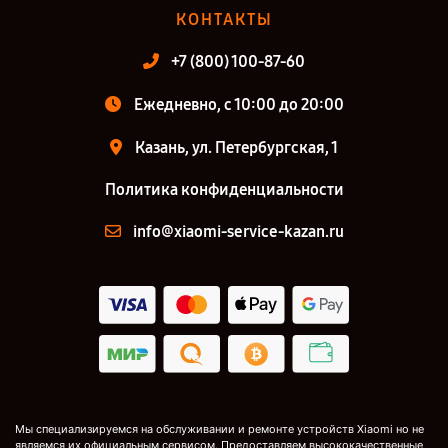
КОНТАКТЫ
+7 (800) 100-87-60
Ежедневно, с 10:00 до 20:00
Казань, ул. Петербургская, 1
Политика конфиденциальности
info@xiaomi-service-kazan.ru
Мы специализируемся на обслуживании и ремонте устройств Xiaomi но не
являемся их официальным сервисом. Предоставляем высококачественные