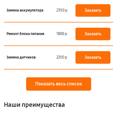
Заказать
Замена аккумулятора
2350 р
Заказать
Ремонт блока питания
1800 р
Заказать
Замена датчиков
2250 р
Показать весь список
Наши преимущества