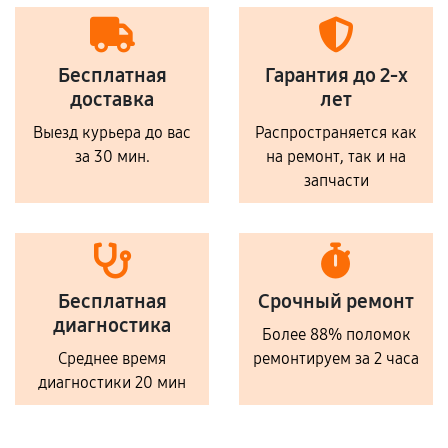
Бесплатная
Гарантия до 2-х
доставка
лет
Выезд курьера до вас
Распространяется как
за 30 мин.
на ремонт, так и на
запчасти
Бесплатная
Срочный ремонт
диагностика
Более 88% поломок
Среднее время
ремонтируем за 2 часа
диагностики 20 мин