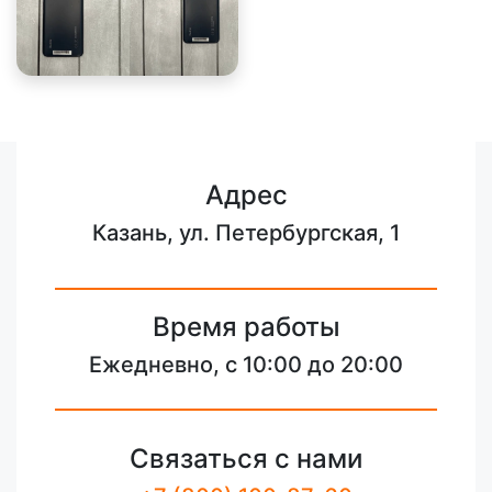
Адрес
Казань, ул. Петербургская, 1
Время работы
Ежедневно, с 10:00 до 20:00
Связаться с нами