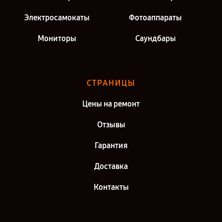
Электросамокаты
Фотоаппараты
Мониторы
Саундбары
СТРАНИЦЫ
Цены на ремонт
Отзывы
Гарантия
Доставка
Контакты