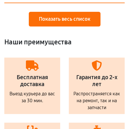
Показать весь список
Наши преимущества
Бесплатная
Гарантия до 2-х
доставка
лет
Выезд курьера до вас
Распространяется как
за 30 мин.
на ремонт, так и на
запчасти