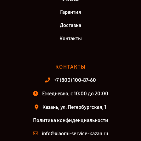
Гарантия
Доставка
Контакты
КОНТАКТЫ
+7 (800) 100-87-60
Ежедневно, с 10:00 до 20:00
Казань, ул. Петербургская, 1
Политика конфиденциальности
info@xiaomi-service-kazan.ru