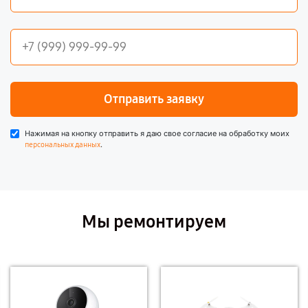
Отправить заявку
Нажимая на кнопку отправить я даю свое согласие на обработку моих
.
персональных данных
Мы ремонтируем