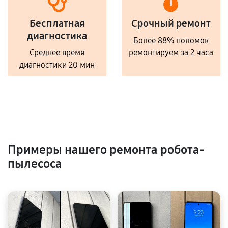
Бесплатная
Срочный ремонт
диагностика
Более 88% поломок
Среднее время
ремонтируем за 2 часа
диагностики 20 мин
Примеры нашего ремонта робота-
пылесоса