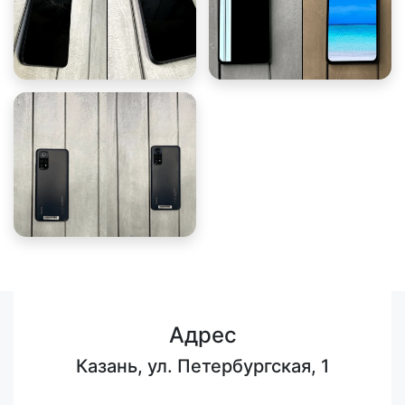
Адрес
Казань, ул. Петербургская, 1