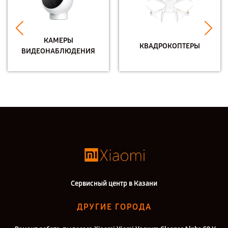
КАМЕРЫ
КВАДРОКОПТЕРЫ
ВИДЕОНАБЛЮДЕНИЯ
Сервисный центр в Казани
ДРУГИЕ ГОРОДА