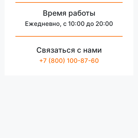
Время работы
Ежедневно, с 10:00 до 20:00
Связаться с нами
+7 (800) 100-87-60