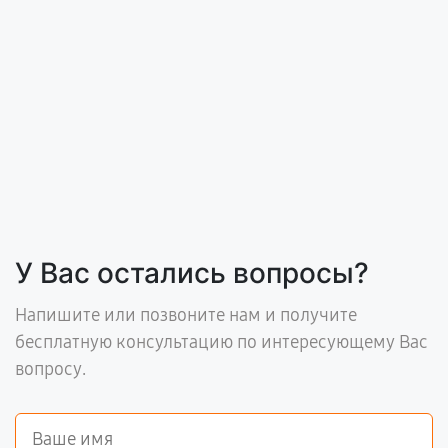
У Вас остались вопросы?
Напишите или позвоните нам и получите
бесплатную консультацию по интересующему Вас
вопросу.