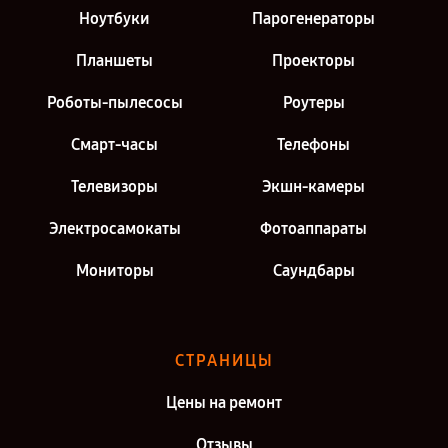
Ноутбуки
Парогенераторы
Планшеты
Проекторы
Роботы-пылесосы
Роутеры
Смарт-часы
Телефоны
Телевизоры
Экшн-камеры
Электросамокаты
Фотоаппараты
Мониторы
Саундбары
СТРАНИЦЫ
Цены на ремонт
Отзывы