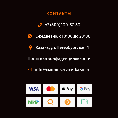
КОНТАКТЫ
+7 (800) 100-87-60
Ежедневно, с 10:00 до 20:00
Казань, ул. Петербургская, 1
Политика конфиденциальности
info@xiaomi-service-kazan.ru