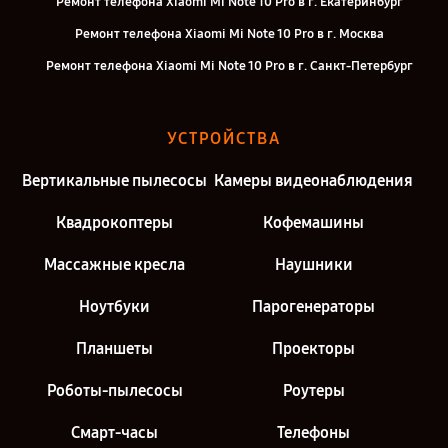
Ремонт телефона Xiaomi Mi Note 10 Pro в г. Екатеринбург
Ремонт телефона Xiaomi Mi Note 10 Pro в г. Москва
Ремонт телефона Xiaomi Mi Note 10 Pro в г. Санкт-Петербург
УСТРОЙСТВА
Вертикальные пылесосы
Камеры видеонаблюдения
Квадрокоптеры
Кофемашины
Массажные кресла
Наушники
Ноутбуки
Парогенераторы
Планшеты
Проекторы
Роботы-пылесосы
Роутеры
Смарт-часы
Телефоны