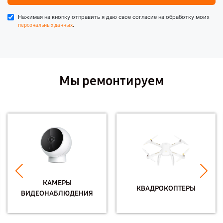
Нажимая на кнопку отправить я даю свое согласие на обработку моих
.
персональных данных
Мы ремонтируем
КАМЕРЫ
КВАДРОКОПТЕРЫ
ВИДЕОНАБЛЮДЕНИЯ