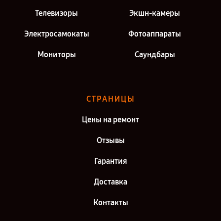
Телевизоры
Экшн-камеры
Электросамокаты
Фотоаппараты
Мониторы
Саундбары
СТРАНИЦЫ
Цены на ремонт
Отзывы
Гарантия
Доставка
Контакты