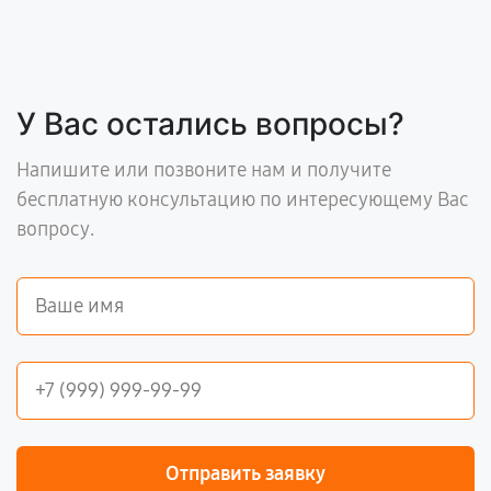
У Вас остались вопросы?
Напишите или позвоните нам и получите
бесплатную консультацию по интересующему Вас
вопросу.
Отправить заявку