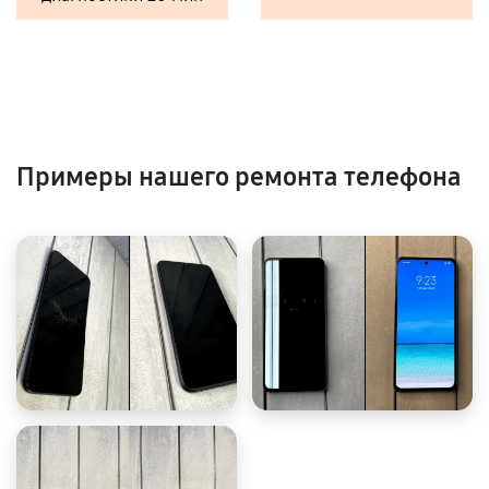
Примеры нашего ремонта телефона