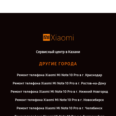
Сервисный центр в Казани
ДРУГИЕ ГОРОДА
Ремонт телефона Xiaomi Mi Note 10 Pro в г. Краснодар
Ремонт телефона Xiaomi Mi Note 10 Pro в г. Ростов-на-Дону
Ремонт телефона Xiaomi Mi Note 10 Pro в г. Нижний Новгород
Ремонт телефона Xiaomi Mi Note 10 Pro в г. Новосибирск
Ремонт телефона Xiaomi Mi Note 10 Pro в г. Челябинск