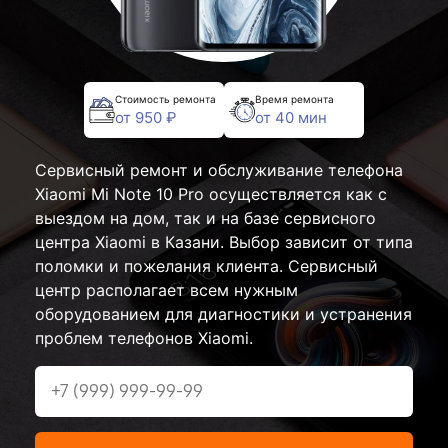
Стоимость ремонта
Время ремонта
от 950 ₽
от 40 мин
Сервисный ремонт и обслуживание телефона
Xiaomi Mi Note 10 Pro осуществляется как с
выездом на дом, так и на базе сервисного
центра Xiaomi в Казани. Выбор зависит от типа
поломки и пожелания клиента. Сервисный
центр располагает всем нужным
оборудованием для диагностики и устранения
проблем телефонов Xiaomi.