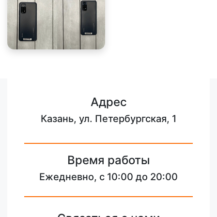
Адрес
Казань, ул. Петербургская, 1
Время работы
Ежедневно, с 10:00 до 20:00