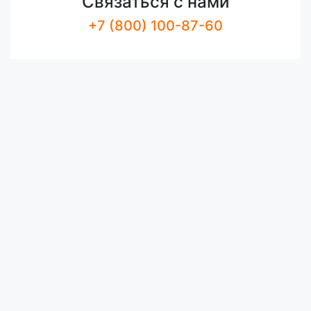
Связаться с нами
+7 (800) 100-87-60