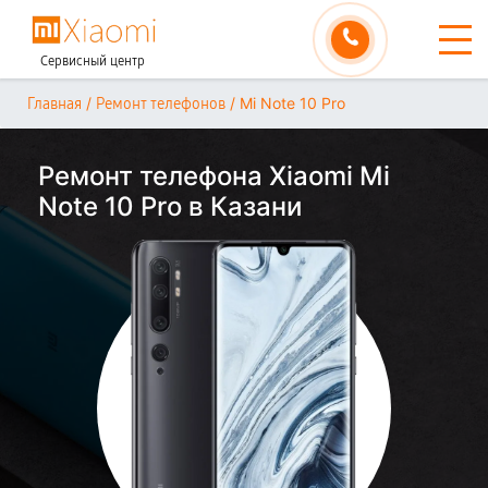
Сервисный центр
/
/
Mi Note 10 Pro
Главная
Ремонт телефонов
Ремонт телефона Xiaomi Mi
Note 10 Pro в Казани