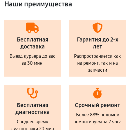
Наши преимущества
Бесплатная
Гарантия до 2-х
доставка
лет
Выезд курьера до вас
Распространяется как
за 30 мин.
на ремонт, так и на
запчасти
Бесплатная
Срочный ремонт
диагностика
Более 88% поломок
Среднее время
ремонтируем за 2 часа
диагностики 20 мин