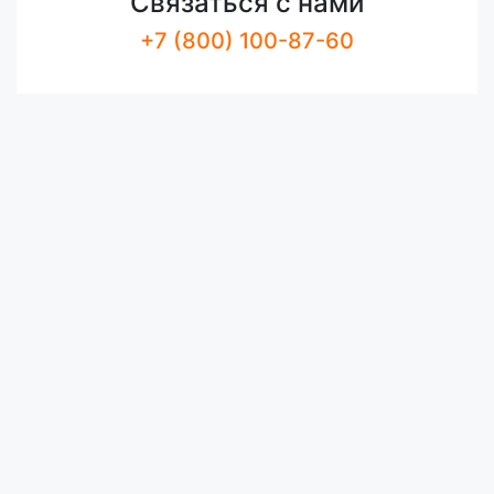
Связаться с нами
+7 (800) 100-87-60