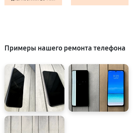
Примеры нашего ремонта телефона