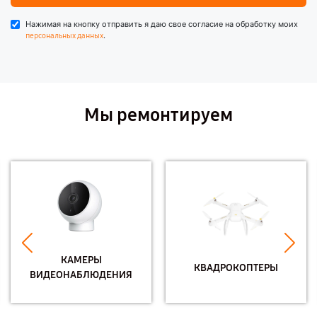
Нажимая на кнопку отправить я даю свое согласие на обработку моих
.
персональных данных
Мы ремонтируем
КАМЕРЫ
КВАДРОКОПТЕРЫ
ВИДЕОНАБЛЮДЕНИЯ