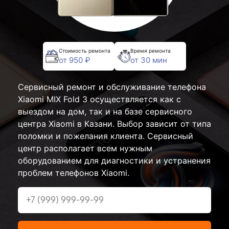
Стоимость ремонта
Время ремонта
от 950 ₽
от 30 мин
Сервисный ремонт и обслуживание телефона
Xiaomi MIX Fold 3 осуществляется как с
выездом на дом, так и на базе сервисного
центра Xiaomi в Казани. Выбор зависит от типа
поломки и пожелания клиента. Сервисный
центр располагает всем нужным
оборудованием для диагностики и устранения
проблем телефонов Xiaomi.