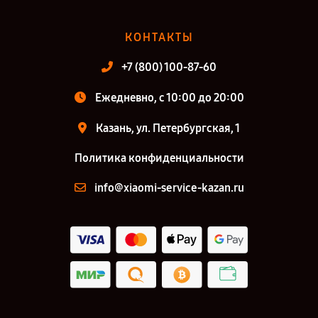
КОНТАКТЫ
+7 (800) 100-87-60
Ежедневно, с 10:00 до 20:00
Казань, ул. Петербургская, 1
Политика конфиденциальности
info@xiaomi-service-kazan.ru