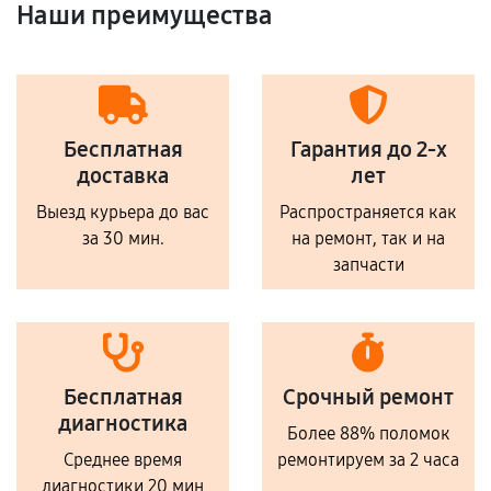
Наши преимущества
Бесплатная
Гарантия до 2-х
доставка
лет
Выезд курьера до вас
Распространяется как
за 30 мин.
на ремонт, так и на
запчасти
Бесплатная
Срочный ремонт
диагностика
Более 88% поломок
Среднее время
ремонтируем за 2 часа
диагностики 20 мин