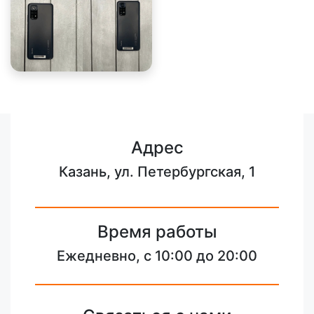
Адрес
Казань, ул. Петербургская, 1
Время работы
Ежедневно, с 10:00 до 20:00