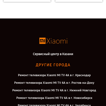
Сервисный центр в Казани
ДРУГИЕ ГОРОДА
Ремонт телевизора Xiaomi MI TV 4A в г. Краснодар
Ремонт телевизора Xiaomi MI TV 4A в г. Ростов-на-Дону
Ремонт телевизора Xiaomi MI TV 4A в г. Нижний Новгород
Ремонт телевизора Xiaomi MI TV 4A в г. Новосибирск
Ремонт телевизора Xiaomi MI TV 4A в г. Челябинск