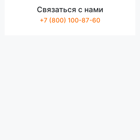
Связаться с нами
+7 (800) 100-87-60