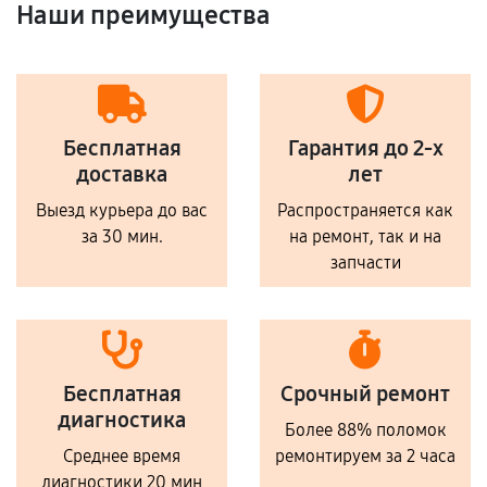
Наши преимущества
Бесплатная
Гарантия до 2-х
доставка
лет
Выезд курьера до вас
Распространяется как
за 30 мин.
на ремонт, так и на
запчасти
Бесплатная
Срочный ремонт
диагностика
Более 88% поломок
Среднее время
ремонтируем за 2 часа
диагностики 20 мин