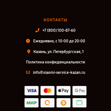
КОНТАКТЫ
+7 (800) 100-87-60
Ежедневно, с 10:00 до 20:00
Казань, ул. Петербургская, 1
Политика конфиденциальности
info@xiaomi-service-kazan.ru