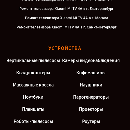
Ремонт телевизора Xiaomi MI TV 4A в г. Екатеринбург
Ремонт телевизора Xiaomi MI TV 4A в г. Москва
Ремонт телевизора Xiaomi MI TV 4A в г. Санкт-Петербург
УСТРОЙСТВА
Вертикальные пылесосы
Камеры видеонаблюдения
Квадрокоптеры
Кофемашины
Массажные кресла
Наушники
Ноутбуки
Парогенераторы
Планшеты
Проекторы
Роботы-пылесосы
Роутеры