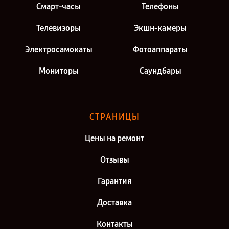
Смарт-часы
Телефоны
Телевизоры
Экшн-камеры
Электросамокаты
Фотоаппараты
Мониторы
Саундбары
СТРАНИЦЫ
Цены на ремонт
Отзывы
Гарантия
Доставка
Контакты