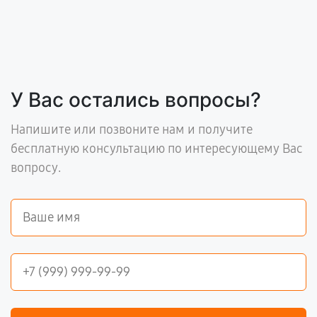
У Вас остались вопросы?
Напишите или позвоните нам и получите
бесплатную консультацию по интересующему Вас
вопросу.