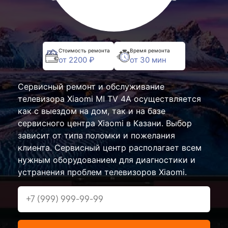
Стоимость ремонта
Время ремонта
от 2200 ₽
от 30 мин
Сервисный ремонт и обслуживание
телевизора Xiaomi MI TV 4A осуществляется
как с выездом на дом, так и на базе
сервисного центра Xiaomi в Казани. Выбор
зависит от типа поломки и пожелания
клиента. Сервисный центр располагает всем
нужным оборудованием для диагностики и
устранения проблем телевизоров Xiaomi.