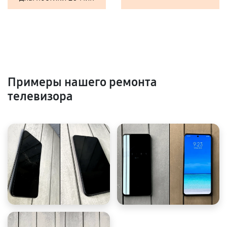
Примеры нашего ремонта
телевизора