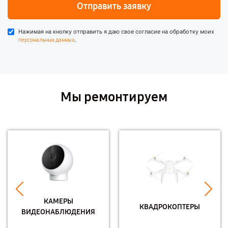
Отправить заявку
Нажимая на кнопку отправить я даю свое согласие на обработку моих
.
персональных данных
Мы ремонтируем
КАМЕРЫ
КВАДРОКОПТЕРЫ
ВИДЕОНАБЛЮДЕНИЯ