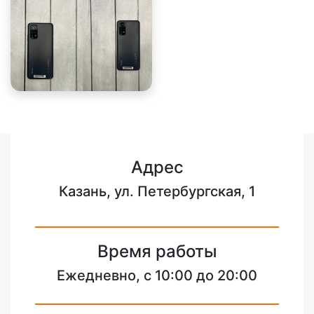
Адрес
Казань, ул. Петербургская, 1
Время работы
Ежедневно, с 10:00 до 20:00