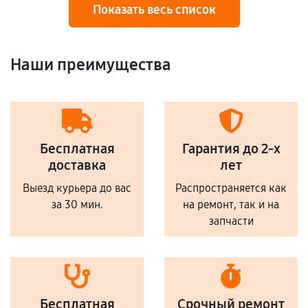
Показать весь список
Наши преимущества
Бесплатная
Гарантия до 2-х
доставка
лет
Выезд курьера до вас
Распространяется как
за 30 мин.
на ремонт, так и на
запчасти
Бесплатная
Срочный ремонт