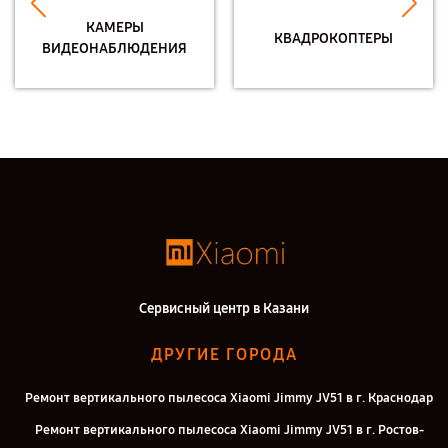
КАМЕРЫ
КВАДРОКОПТЕРЫ
ВИДЕОНАБЛЮДЕНИЯ
Сервисный центр в Казани
ДРУГИЕ ГОРОДА
Ремонт вертикального пылесоса Xiaomi Jimmy JV51 в г. Краснодар
Ремонт вертикального пылесоса Xiaomi Jimmy JV51 в г. Ростов-