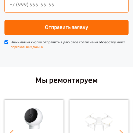
Отправить заявку
Нажимая на кнопку отправить я даю свое согласие на обработку моих
.
персональных данных
Мы ремонтируем