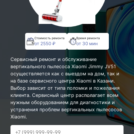
Стоимость ремонта
Время ремонта
от 2550 ₽
от 30 мин
Сервисный ремонт и обслуживание
вертикального пылесоса Xiaomi Jimmy JV51
осуществляется как с выездом на дом, так и
на базе сервисного центра Xiaomi в Казани.
Выбор зависит от типа поломки и пожелания
клиента. Сервисный центр располагает всем
нужным оборудованием для диагностики и
устранения проблем вертикальных пылесосов
Xiaomi.