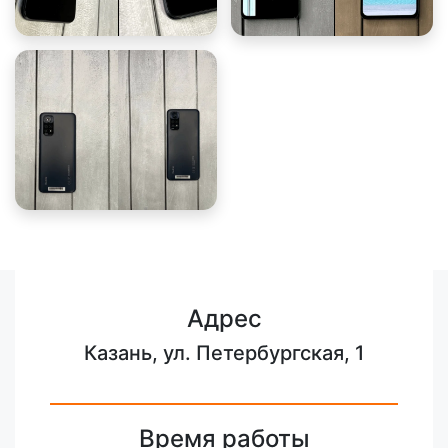
Адрес
Казань, ул. Петербургская, 1
Время работы