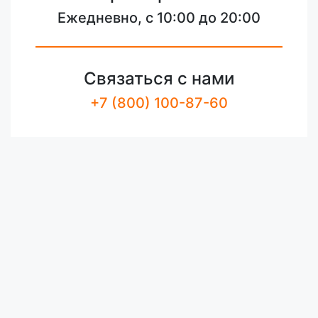
Ежедневно, с 10:00 до 20:00
Связаться с нами
+7 (800) 100-87-60