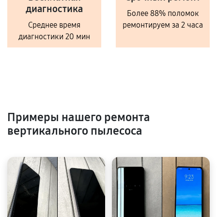
диагностика
Более 88% поломок
Среднее время
ремонтируем за 2 часа
диагностики 20 мин
Примеры нашего ремонта
вертикального пылесоса