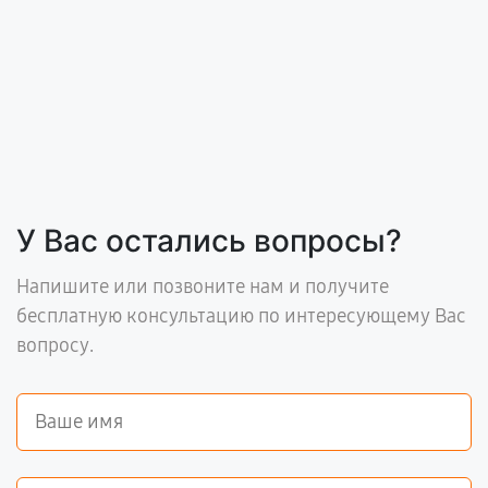
У Вас остались вопросы?
Напишите или позвоните нам и получите
бесплатную консультацию по интересующему Вас
вопросу.