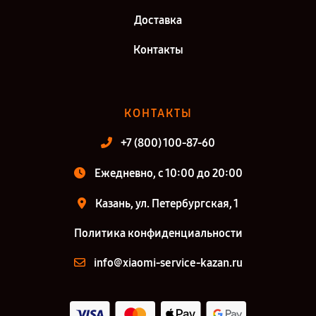
Доставка
Контакты
КОНТАКТЫ
+7 (800) 100-87-60
Ежедневно, с 10:00 до 20:00
Казань, ул. Петербургская, 1
Политика конфиденциальности
info@xiaomi-service-kazan.ru