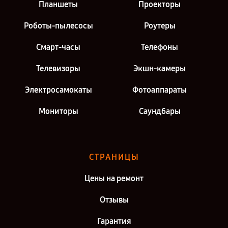
Планшеты
Проекторы
Роботы-пылесосы
Роутеры
Смарт-часы
Телефоны
Телевизоры
Экшн-камеры
Электросамокаты
Фотоаппараты
Мониторы
Саундбары
СТРАНИЦЫ
Цены на ремонт
Отзывы
Гарантия